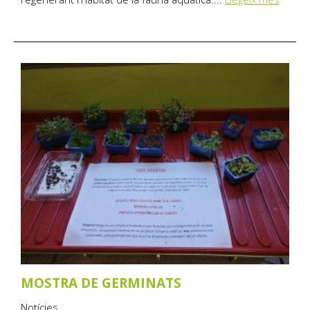
MOSTRA DE GERMINATS
Notícies