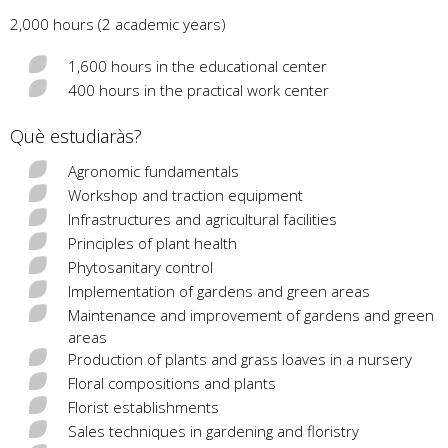
2,000 hours (2 academic years)
1,600 hours in the educational center
400 hours in the practical work center
Què estudiaràs?
Agronomic fundamentals
Workshop and traction equipment
Infrastructures and agricultural facilities
Principles of plant health
Phytosanitary control
Implementation of gardens and green areas
Maintenance and improvement of gardens and green
areas
Production of plants and grass loaves in a nursery
Floral compositions and plants
Florist establishments
Sales techniques in gardening and floristry