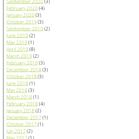
September 2020
(3)
February 2020
(4)
January 2020
(3)
October 2019
(3)
September 2019
(2)
June 2019
(2)
May 2019
(1)
April 2019
(8)
March 2019
(2)
February 2019
(3)
December 2018
(3)
October 2018
(3)
June 2018
(1)
May 2018
(3)
March 2018
(1)
February 2018
(4)
January 2018
(2)
December 2017
(1)
October 2017
(1)
July 2017
(2)
May 2017
(1)