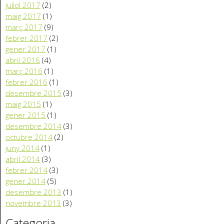
juliol 2017
(2)
maig 2017
(1)
març 2017
(9)
febrer 2017
(2)
gener 2017
(1)
abril 2016
(4)
març 2016
(1)
febrer 2016
(1)
desembre 2015
(3)
maig 2015
(1)
gener 2015
(1)
desembre 2014
(3)
octubre 2014
(2)
juny 2014
(1)
abril 2014
(3)
febrer 2014
(3)
gener 2014
(5)
desembre 2013
(1)
novembre 2013
(3)
Categoria