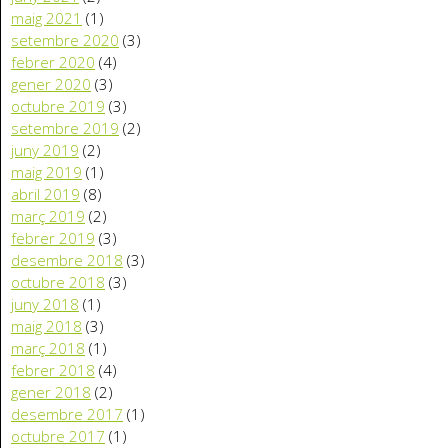
maig 2021
(1)
setembre 2020
(3)
febrer 2020
(4)
gener 2020
(3)
octubre 2019
(3)
setembre 2019
(2)
juny 2019
(2)
maig 2019
(1)
abril 2019
(8)
març 2019
(2)
febrer 2019
(3)
desembre 2018
(3)
octubre 2018
(3)
juny 2018
(1)
maig 2018
(3)
març 2018
(1)
febrer 2018
(4)
gener 2018
(2)
desembre 2017
(1)
octubre 2017
(1)