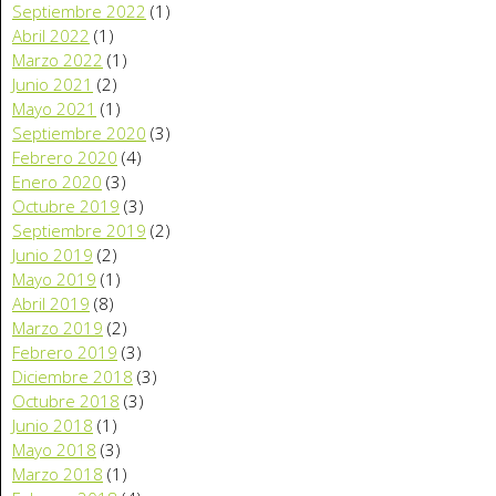
Septiembre 2022
(1)
Abril 2022
(1)
Marzo 2022
(1)
Junio 2021
(2)
Mayo 2021
(1)
Septiembre 2020
(3)
Febrero 2020
(4)
Enero 2020
(3)
Octubre 2019
(3)
Septiembre 2019
(2)
Junio 2019
(2)
Mayo 2019
(1)
Abril 2019
(8)
Marzo 2019
(2)
Febrero 2019
(3)
Diciembre 2018
(3)
Octubre 2018
(3)
Junio 2018
(1)
Mayo 2018
(3)
Marzo 2018
(1)