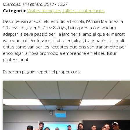
Miércoles, 14 Febrero, 2018 - 12:27
Categoria:
Visites tècniques, tallers i conferències
Des que van acabar els estudis a l'Escola, l'Arnau Martínez fa
10 anys i el Javier Suárez 8 anys, han après a consolidar i
adaptar la seva passió per la jardineria, amb el que el mercat
va requerint. Professionalitat, credibilitat, transparència i molt
entusiasme van ser les receptes que ens van transmetre per
encoratjar la nova promoció a emprendre en el seu futur
professional.
Esperem puguin repetir el proper curs.