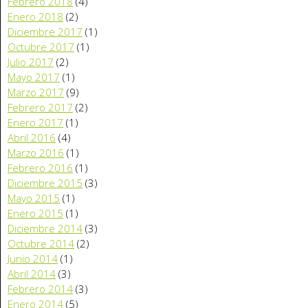
Febrero 2018
(4)
Enero 2018
(2)
Diciembre 2017
(1)
Octubre 2017
(1)
Julio 2017
(2)
Mayo 2017
(1)
Marzo 2017
(9)
Febrero 2017
(2)
Enero 2017
(1)
Abril 2016
(4)
Marzo 2016
(1)
Febrero 2016
(1)
Diciembre 2015
(3)
Mayo 2015
(1)
Enero 2015
(1)
Diciembre 2014
(3)
Octubre 2014
(2)
Junio 2014
(1)
Abril 2014
(3)
Febrero 2014
(3)
Enero 2014
(5)