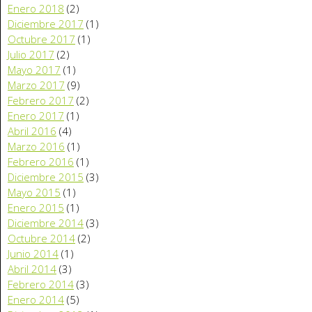
Enero 2018
(2)
Diciembre 2017
(1)
Octubre 2017
(1)
Julio 2017
(2)
Mayo 2017
(1)
Marzo 2017
(9)
Febrero 2017
(2)
Enero 2017
(1)
Abril 2016
(4)
Marzo 2016
(1)
Febrero 2016
(1)
Diciembre 2015
(3)
Mayo 2015
(1)
Enero 2015
(1)
Diciembre 2014
(3)
Octubre 2014
(2)
Junio 2014
(1)
Abril 2014
(3)
Febrero 2014
(3)
Enero 2014
(5)