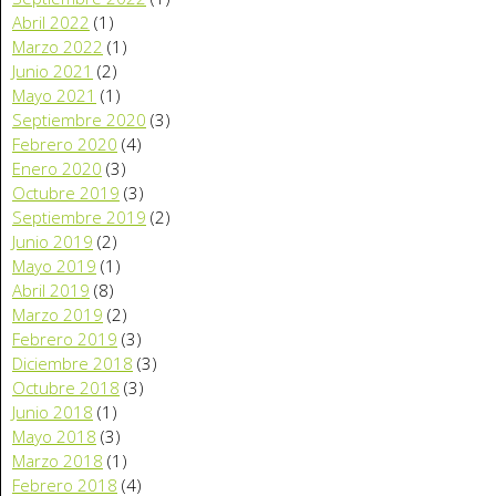
Abril 2022
(1)
Marzo 2022
(1)
Junio 2021
(2)
Mayo 2021
(1)
Septiembre 2020
(3)
Febrero 2020
(4)
Enero 2020
(3)
Octubre 2019
(3)
Septiembre 2019
(2)
Junio 2019
(2)
Mayo 2019
(1)
Abril 2019
(8)
Marzo 2019
(2)
Febrero 2019
(3)
Diciembre 2018
(3)
Octubre 2018
(3)
Junio 2018
(1)
Mayo 2018
(3)
Marzo 2018
(1)
Febrero 2018
(4)