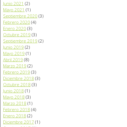
Junio 2021
(2)
Mayo 2021
(1)
Septiembre 2020
(3)
Febrero 2020
(4)
Enero 2020
(3)
Octubre 2019
(3)
Septiembre 2019
(2)
Junio 2019
(2)
Mayo 2019
(1)
Abril 2019
(8)
Marzo 2019
(2)
Febrero 2019
(3)
Diciembre 2018
(3)
Octubre 2018
(3)
Junio 2018
(1)
Mayo 2018
(3)
Marzo 2018
(1)
Febrero 2018
(4)
Enero 2018
(2)
Diciembre 2017
(1)