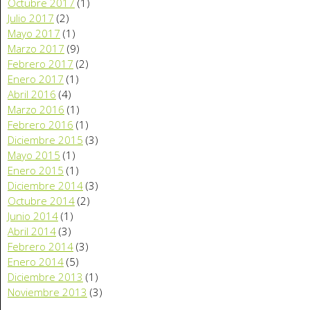
Octubre 2017
(1)
Julio 2017
(2)
Mayo 2017
(1)
Marzo 2017
(9)
Febrero 2017
(2)
Enero 2017
(1)
Abril 2016
(4)
Marzo 2016
(1)
Febrero 2016
(1)
Diciembre 2015
(3)
Mayo 2015
(1)
Enero 2015
(1)
Diciembre 2014
(3)
Octubre 2014
(2)
Junio 2014
(1)
Abril 2014
(3)
Febrero 2014
(3)
Enero 2014
(5)
Diciembre 2013
(1)
Noviembre 2013
(3)