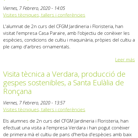
Viernes, 7 Febrero, 2020 - 14:05
Visites tècniques, tallers i conferències
L'alumnat de 2n curs del CFGM Jardineria i Floristeria, han
visitat l'empresa Casa Paraire, amb l'objectiu de conèixer les
espècies, condicions de cultiu i maquinària, pròpies del cultiu a
ple camp d'arbres ornamentals.
Leer más
Visita tècnica a Verdara, producció de
gespes sostenibles, a Santa Eulàlia de
Ronçana
Viernes, 7 Febrero, 2020 - 13:57
Visites tècniques, tallers i conferències
Els alumnes de 2n curs del CFGM Jardineria i Floristeria, han
efectuat una visita a l'empresa Verdara i han pogut conèixer
de primera mà el cultiu de pans d'herba d'espècies amb baix