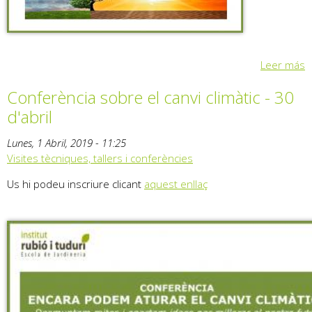
Leer más
Conferència sobre el canvi climàtic - 30
d'abril
Lunes, 1 Abril, 2019 - 11:25
Visites tècniques, tallers i conferències
Us hi podeu inscriure clicant
aquest enllaç