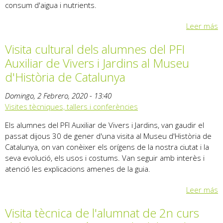
consum d'aigua i nutrients.
Leer más
Visita cultural dels alumnes del PFI
Auxiliar de Vivers i Jardins al Museu
d'Història de Catalunya
Domingo, 2 Febrero, 2020 - 13:40
Visites tècniques, tallers i conferències
Els alumnes del PFI Auxiliar de Vivers i Jardins, van gaudir el
passat dijous 30 de gener d'una visita al Museu d'Història de
Catalunya, on van conèixer els orígens de la nostra ciutat i la
seva evolució, els usos i costums. Van seguir amb interès i
atenció les explicacions amenes de la guia.
Leer más
Visita tècnica de l'alumnat de 2n curs