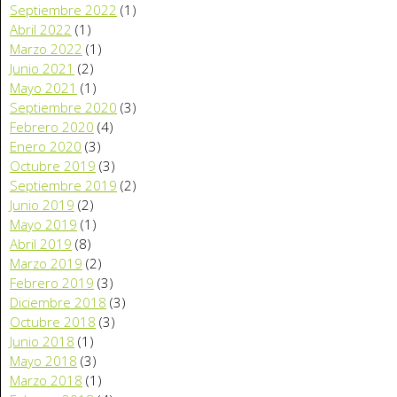
Septiembre 2022
(1)
Abril 2022
(1)
Marzo 2022
(1)
Junio 2021
(2)
Mayo 2021
(1)
Septiembre 2020
(3)
Febrero 2020
(4)
Enero 2020
(3)
Octubre 2019
(3)
Septiembre 2019
(2)
Junio 2019
(2)
Mayo 2019
(1)
Abril 2019
(8)
Marzo 2019
(2)
Febrero 2019
(3)
Diciembre 2018
(3)
Octubre 2018
(3)
Junio 2018
(1)
Mayo 2018
(3)
Marzo 2018
(1)