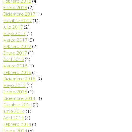
Febrero 2018
(4)
Enero 2018
(2)
Diciembre 2017
(1)
Octubre 2017
(1)
Julio 2017
(2)
Mayo 2017
(1)
Marzo 2017
(9)
Febrero 2017
(2)
Enero 2017
(1)
Abril 2016
(4)
Marzo 2016
(1)
Febrero 2016
(1)
Diciembre 2015
(3)
Mayo 2015
(1)
Enero 2015
(1)
Diciembre 2014
(3)
Octubre 2014
(2)
Junio 2014
(1)
Abril 2014
(3)
Febrero 2014
(3)
Enero 2014
(5)