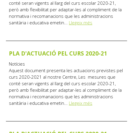
conté seran vigents al llarg del curs escolar 2020-21,
però amb flexibilitat per adaptar-les al compliment de la
normativa i recomanacions que les administracions
sanitària i educativa emetin...
Llegeix més
PLA D'ACTUACIÓ PEL CURS 2020-21
Notícies
Aquest document presenta les actuacions previstes pel
curs 2020-2021 al nostre Centre, Les mesures que
conté seran vigents al llarg del curs escolar 2020-21,
però amb flexibilitat per adaptar-les al compliment de la
normativa i recomanacions que les administracions
sanitària i educativa emetin...
Llegeix més