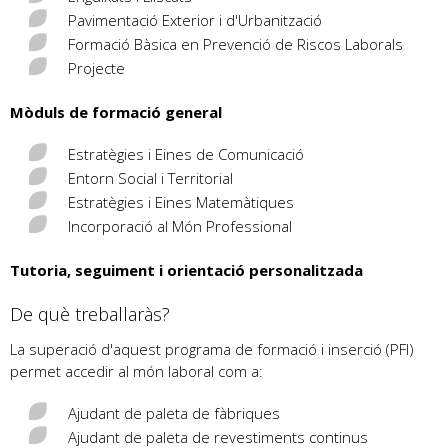
Pavimentació Exterior i d'Urbanització
Formació Bàsica en Prevenció de Riscos Laborals
Projecte
Mòduls de formació general
Estratègies i Eines de Comunicació
Entorn Social i Territorial
Estratègies i Eines Matemàtiques
Incorporació al Món Professional
Tutoria, seguiment i orientació personalitzada
De què treballaràs?
La superació d'aquest programa de formació i inserció (PFI)
permet accedir al món laboral com a:
Ajudant de paleta de fàbriques
Ajudant de paleta de revestiments continus