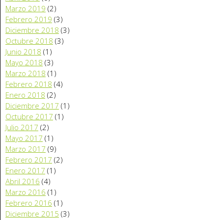
Marzo 2019
(2)
Febrero 2019
(3)
Diciembre 2018
(3)
Octubre 2018
(3)
Junio 2018
(1)
Mayo 2018
(3)
Marzo 2018
(1)
Febrero 2018
(4)
Enero 2018
(2)
Diciembre 2017
(1)
Octubre 2017
(1)
Julio 2017
(2)
Mayo 2017
(1)
Marzo 2017
(9)
Febrero 2017
(2)
Enero 2017
(1)
Abril 2016
(4)
Marzo 2016
(1)
Febrero 2016
(1)
Diciembre 2015
(3)