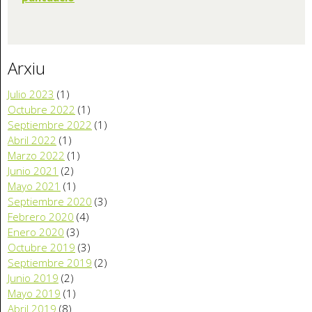
Arxiu
Julio 2023
(1)
Octubre 2022
(1)
Septiembre 2022
(1)
Abril 2022
(1)
Marzo 2022
(1)
Junio 2021
(2)
Mayo 2021
(1)
Septiembre 2020
(3)
Febrero 2020
(4)
Enero 2020
(3)
Octubre 2019
(3)
Septiembre 2019
(2)
Junio 2019
(2)
Mayo 2019
(1)
Abril 2019
(8)