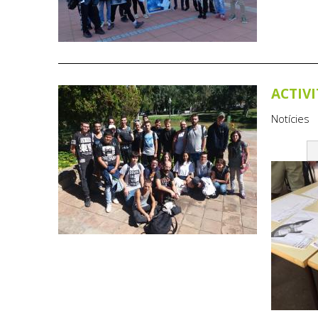
Pàgines
ACTIVI
Notícies